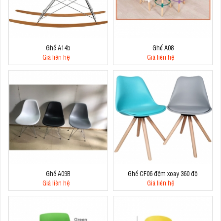
Ghế A14b
Ghế A08
Giá liên hệ
Giá liên hệ
Ghế A09B
Ghế CF06 đệm xoay 360 độ
Giá liên hệ
Giá liên hệ