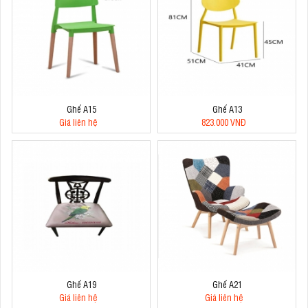
Ghế A15
Ghế A13
Giá liên hệ
823.000 VNĐ
Ghế A19
Ghế A21
Giá liên hệ
Giá liên hệ