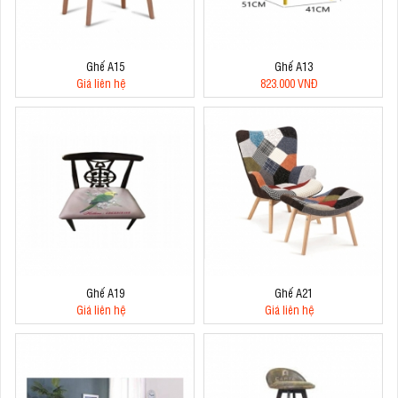
Ghế A15
Ghế A13
Giá liên hệ
823.000 VNĐ
Ghế A19
Ghế A21
Giá liên hệ
Giá liên hệ