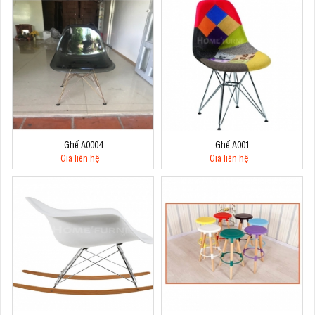
Ghế A0004
Ghế A001
Giá liên hệ
Giá liên hệ