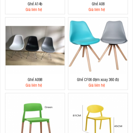
Ghế A14b
Ghế A08
Giá liên hệ
Giá liên hệ
Ghế A09B
Ghế CF06 đệm xoay 360 độ
Giá liên hệ
Giá liên hệ