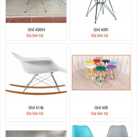
Ghế A0004
Ghế A001
Giá liên hệ
Giá liên hệ
Ghế A14b
Ghế A08
Giá liên hệ
Giá liên hệ