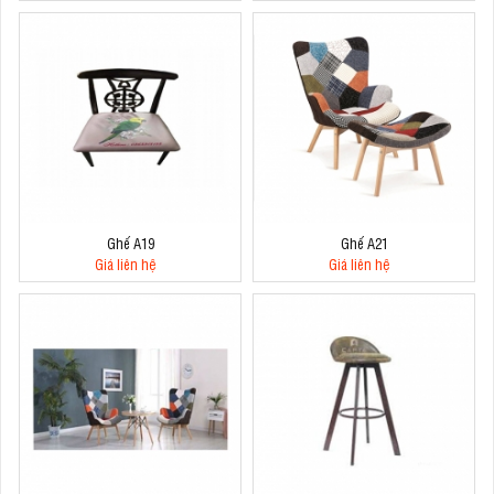
Ghế A19
Ghế A21
Giá liên hệ
Giá liên hệ