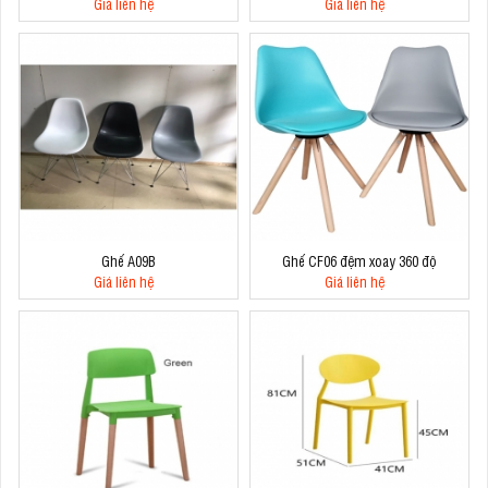
Giá liên hệ
Giá liên hệ
Ghế A09B
Ghế CF06 đệm xoay 360 độ
Giá liên hệ
Giá liên hệ