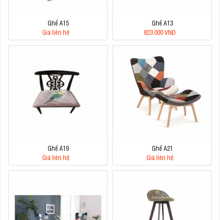
Ghế A15
Ghế A13
Giá liên hệ
823.000 VNĐ
Ghế A19
Ghế A21
Giá liên hệ
Giá liên hệ