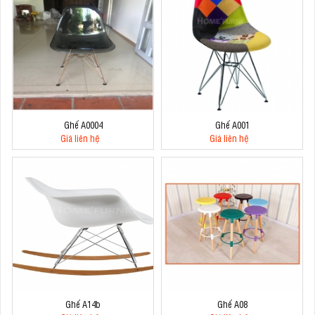
Ghế A0004
Ghế A001
Giá liên hệ
Giá liên hệ
Ghế A14b
Ghế A08