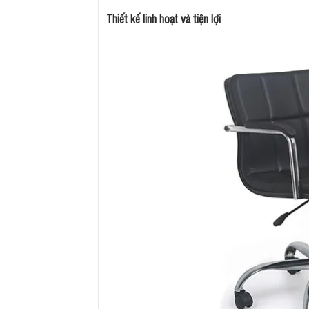
Thiết kế linh hoạt và tiện lợi