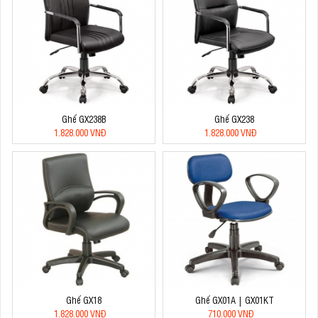
Ghế GX238B
Ghế GX238
1.828.000 VNĐ
1.828.000 VNĐ
Ghế GX18
Ghế GX01A | GX01KT
1.828.000 VNĐ
710.000 VNĐ