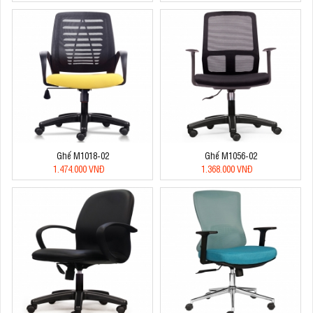
Ghế M1018-02
Ghế M1056-02
1.474.000 VNĐ
1.368.000 VNĐ