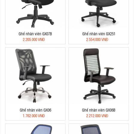
Ghế nhân viên GX07B
Ghế nhân viên GX251
2.205.000 VNĐ
2.554.000 VNĐ
Ghế nhân viên GX06
Ghế nhân viên GX06B
1.762.000 VNĐ
2.212.000 VNĐ