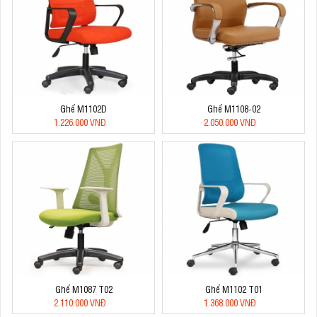
Ghế M1102D
Ghế M1108-02
1.226.000 VNĐ
2.050.000 VNĐ
Ghế M1087 T02
Ghế M1102 T01
2.110.000 VNĐ
1.368.000 VNĐ