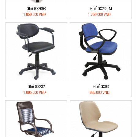
Ghế GX209B
Ghế GX234-M
1.850.000 VNĐ
1.750.000 VNĐ
Ghế GX232
Ghế GX03
1.005.000 VNĐ
865.000 VNĐ