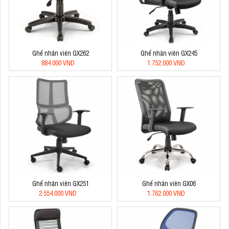
Ghế nhân viên GX262
Ghế nhân viên GX245
884.000 VNĐ
1.752.000 VNĐ
Ghế nhân viên GX251
Ghế nhân viên GX06
2.554.000 VNĐ
1.762.000 VNĐ