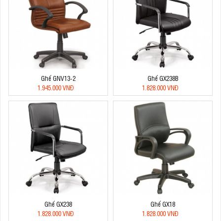
Ghế GNV13-2
Ghế GX238B
1.945.000 VNĐ
1.828.000 VNĐ
Ghế GX238
Ghế GX18
1.828.000 VNĐ
1.828.000 VNĐ