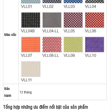
Màu sắc
Bảo
12 tháng
hành
Tổng hợp những ưu điểm nổi bật của sản phẩm