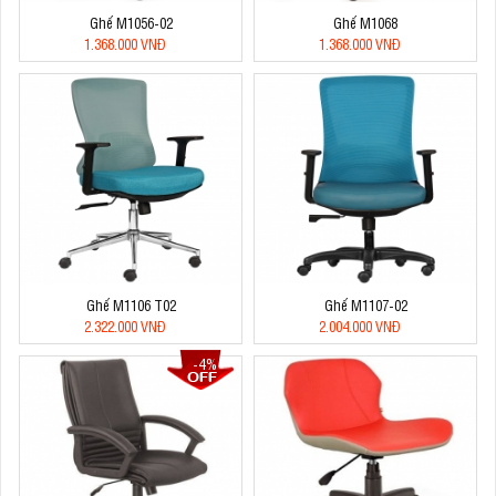
Ghế M1056-02
Ghế M1068
1.368.000 VNĐ
1.368.000 VNĐ
Ghế M1106 T02
Ghế M1107-02
2.322.000 VNĐ
2.004.000 VNĐ
-4%