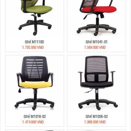
Ghế M1110D
Ghế M1041-01
1.792.000 VNĐ
1.569.000 VNĐ
Ghế M1018-02
Ghế M1056-02
1.474.000 VNĐ
1.368.000 VNĐ