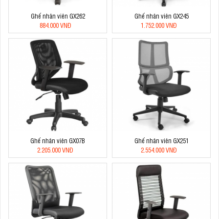
Ghế nhân viên GX262
Ghế nhân viên GX245
884.000 VNĐ
1.752.000 VNĐ
Ghế nhân viên GX07B
Ghế nhân viên GX251
2.205.000 VNĐ
2.554.000 VNĐ