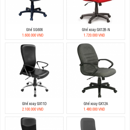
Ghế SG606
Ghế xoay GX12B-N
1.600.000 VNĐ
1.720.000 VNĐ
Ghế xoay GX11D
Ghế xoay GX12A
2.100.000 VNĐ
1.480.000 VNĐ