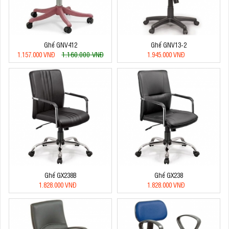
Ghế GNV412
Ghế GNV13-2
1.160.000 VNĐ
1.157.000 VNĐ
1.945.000 VNĐ
Ghế GX238B
Ghế GX238
1.828.000 VNĐ
1.828.000 VNĐ