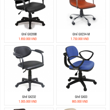
Ghế GX209B
Ghế GX234-M
1.850.000 VNĐ
1.750.000 VNĐ
Ghế GX232
Ghế GX03
1.005.000 VNĐ
865.000 VNĐ