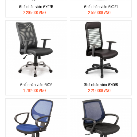
Ghế nhân viên GX07B
Ghế nhân viên GX251
2.205.000 VNĐ
2.554.000 VNĐ
Ghế nhân viên GX06
Ghế nhân viên GX06B
1.762.000 VNĐ
2.212.000 VNĐ