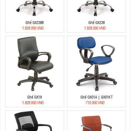
Ghế GX238B
Ghế GX238
1.828.000 VNĐ
1.828.000 VNĐ
Ghế GX18
Ghế GX01A | GX01KT
1.828.000 VNĐ
710.000 VNĐ