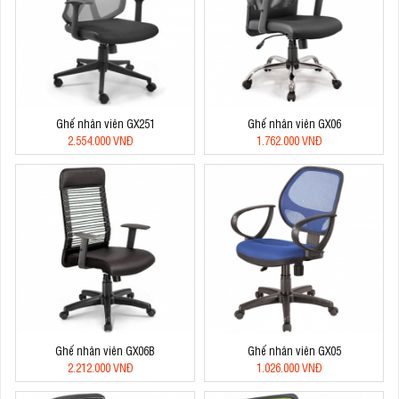
Ghế nhân viên GX251
Ghế nhân viên GX06
2.554.000 VNĐ
1.762.000 VNĐ
Ghế nhân viên GX06B
Ghế nhân viên GX05
2.212.000 VNĐ
1.026.000 VNĐ