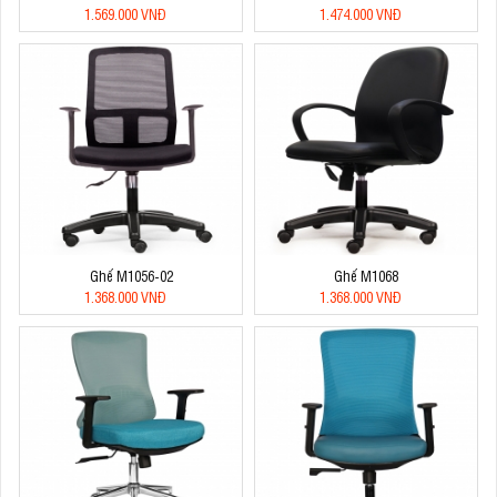
1.569.000 VNĐ
1.474.000 VNĐ
Ghế M1056-02
Ghế M1068
1.368.000 VNĐ
1.368.000 VNĐ