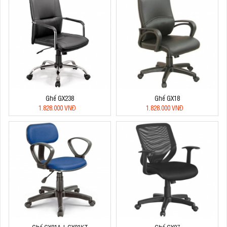
Ghế GX238
Ghế GX18
1.828.000 VNĐ
1.828.000 VNĐ