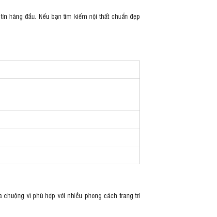
tín hàng đầu. Nếu bạn tìm kiếm nội thất chuẩn đẹp
 chuộng vì phù hợp với nhiều phong cách trang trí