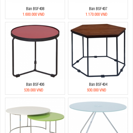
Bàn BSF408
Bàn BSF407
1.600.000 VNĐ
1.170.000 VNĐ
Bàn BSF406
Bàn BSF404
539.000 VNĐ
930.000 VNĐ