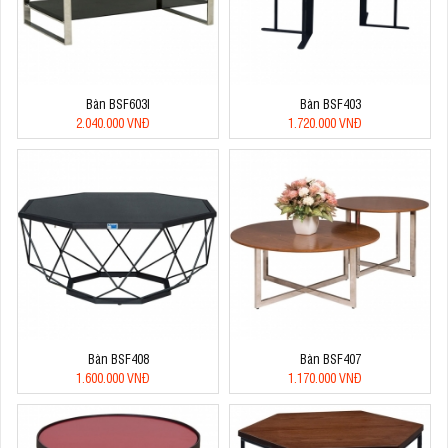
Bàn BSF603I
Bàn BSF403
2.040.000 VNĐ
1.720.000 VNĐ
Bàn BSF408
Bàn BSF407
1.600.000 VNĐ
1.170.000 VNĐ