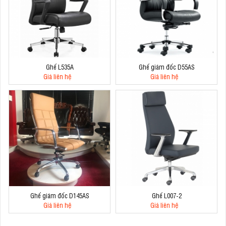
Ghế L535A
Ghế giám đốc D55AS
Giá liên hệ
Giá liên hệ
Ghế giám đốc D145AS
Ghế L007-2
Giá liên hệ
Giá liên hệ