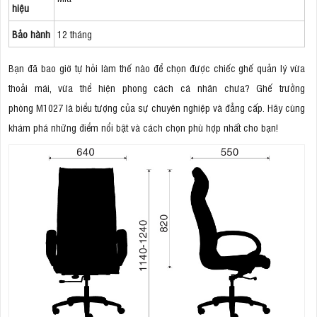
hiệu
Bảo hành
12 tháng
Bạn đã bao giờ tự hỏi làm thế nào để chọn được chiếc ghế quản lý vừa
thoải mái, vừa thể hiện phong cách cá nhân chưa? Ghế trưởng
phòng M1027 là biểu tượng của sự chuyên nghiệp và đẳng cấp. Hãy cùng
khám phá những điểm nổi bật và cách chọn phù hợp nhất cho bạn!