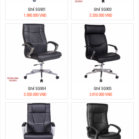
Ghế SG901
Ghế SG903
1.980.000 VNĐ
3.350.000 VNĐ
Ghế SG904
Ghế SG905
3.350.000 VNĐ
3.610.000 VNĐ