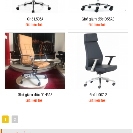
Ghế L535A
Ghế giám đốc D55AS
Giá liên hệ
Giá liên hệ
Ghế giám đốc D145AS
Ghế L007-2
Giá liên hệ
Giá liên hệ
1
2