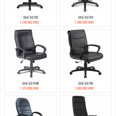
Ghế SG702
Ghế SG704
1.240.000 VNĐ
1.300.000 VNĐ
Ghế SG704B
Ghế SG706
1.370.000 VNĐ
1.600.000 VNĐ