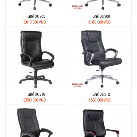
Ghế SG905
Ghế SG908
3.610.000 VNĐ
3.350.000 VNĐ
Ghế SG910
Ghế SG912
2.580.000 VNĐ
3.530.000 VNĐ