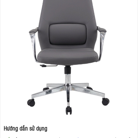
Hướng dẫn sử dụng