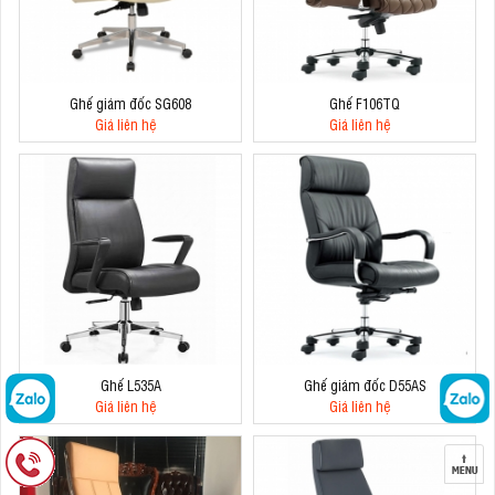
Ghế giám đốc SG608
Ghế F106TQ
Giá liên hệ
Giá liên hệ
Ghế L535A
Ghế giám đốc D55AS
Giá liên hệ
Giá liên hệ