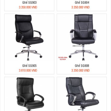
Ghế SG903
Ghế SG904
3.350.000 VNĐ
3.350.000 VNĐ
Ghế SG905
Ghế SG908
3.610.000 VNĐ
3.350.000 VNĐ