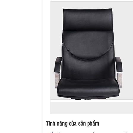
Tính năng của sản phẩm