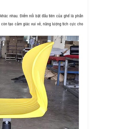
khác nhau. Điểm nổi bật đầu tiên của ghế là phần
còn tạo cảm giác vui vẻ, năng lượng tích cực cho