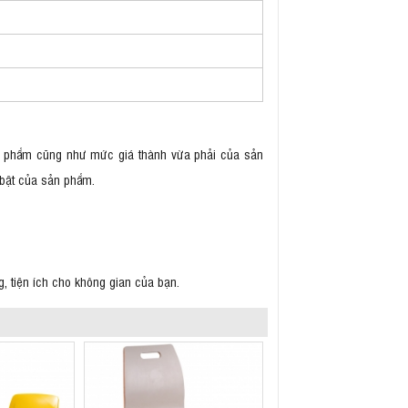
n phẩm cũng như mức giá thành vừa phải của sản
 bật của sản phẩm.
g, tiện ích cho không gian của bạn.