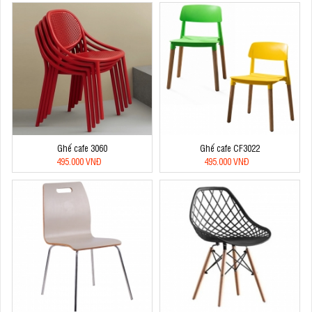
Ghế cafe 3060
Ghế cafe CF3022
495.000 VNĐ
495.000 VNĐ