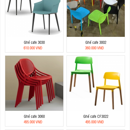
Ghế cafe 3030
Ghế cafe 3002
610.000 VNĐ
360.000 VNĐ
Ghế cafe 3060
Ghế cafe CF3022
495.000 VNĐ
495.000 VNĐ