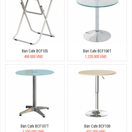
Bàn Cafe BCF105
Bàn Cafe BCF106T
499.000 VNĐ
1.220.000 VNĐ
Bàn Cafe BCF107T
Bàn Cafe BCF109
1.220.000 VNĐ
921.000 VNĐ