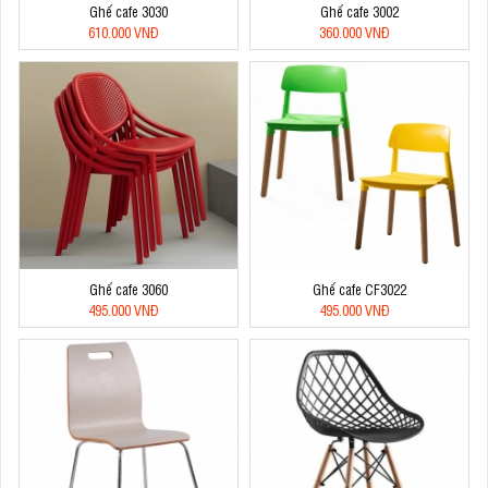
Ghế cafe 3030
Ghế cafe 3002
610.000 VNĐ
360.000 VNĐ
Ghế cafe 3060
Ghế cafe CF3022
495.000 VNĐ
495.000 VNĐ