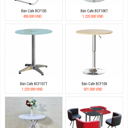
Bàn Cafe BCF105
Bàn Cafe BCF106T
499.000 VNĐ
1.220.000 VNĐ
Bàn Cafe BCF107T
Bàn Cafe BCF109
1.220.000 VNĐ
921.000 VNĐ