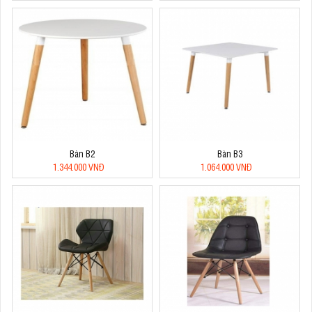
Bàn B2
Bàn B3
1.344.000 VNĐ
1.064.000 VNĐ