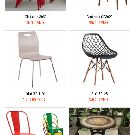
Ghế cafe 3060
Ghế cafe CF3022
495.000 VNĐ
495.000 VNĐ
Ghế GDU101
Ghế 3012B
1.030.000 VNĐ
450.000 VNĐ