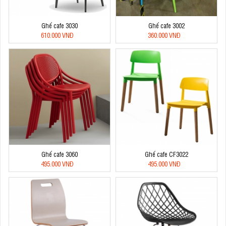
Ghế cafe 3030
Ghế cafe 3002
610.000 VNĐ
360.000 VNĐ
Ghế cafe 3060
Ghế cafe CF3022
495.000 VNĐ
495.000 VNĐ