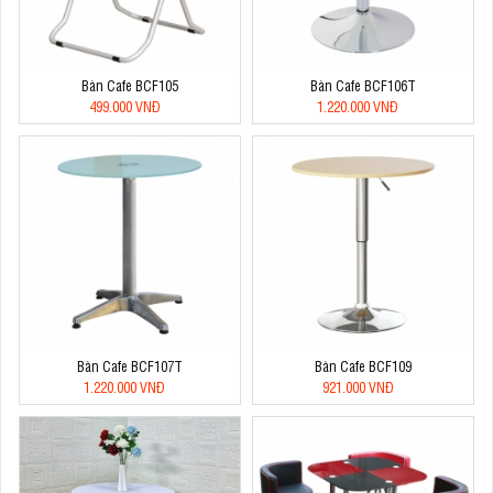
Bàn Cafe BCF105
Bàn Cafe BCF106T
499.000 VNĐ
1.220.000 VNĐ
Bàn Cafe BCF107T
Bàn Cafe BCF109
1.220.000 VNĐ
921.000 VNĐ