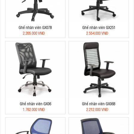
Ghế nhân viên GX07B
Ghế nhân viên GX251
2.205.000 VNĐ
2.554.000 VNĐ
Ghế nhân viên GX06
Ghế nhân viên GX06B
1.762.000 VNĐ
2.212.000 VNĐ