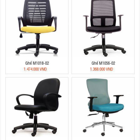
Ghế M1018-02
Ghế M1056-02
1.474.000 VNĐ
1.368.000 VNĐ