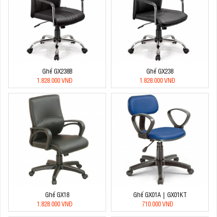
Ghế GX238B
Ghế GX238
1.828.000 VNĐ
1.828.000 VNĐ
Ghế GX18
Ghế GX01A | GX01KT
1.828.000 VNĐ
710.000 VNĐ