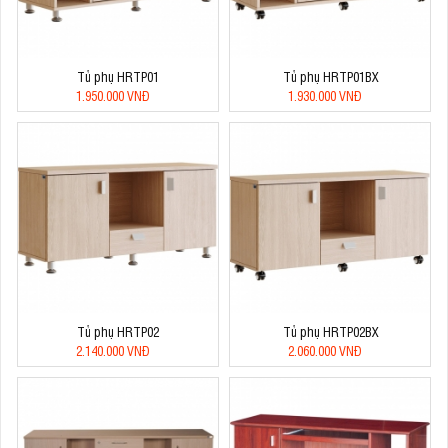
Tủ phụ HRTP01
Tủ phụ HRTP01BX
1.950.000 VNĐ
1.930.000 VNĐ
Tủ phụ HRTP02
Tủ phụ HRTP02BX
2.140.000 VNĐ
2.060.000 VNĐ