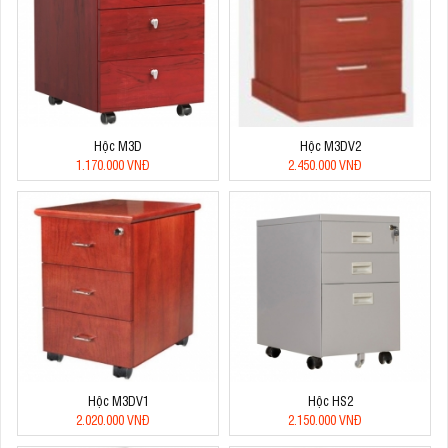
Hộc M3D
Hộc M3DV2
1.170.000 VNĐ
2.450.000 VNĐ
Hộc M3DV1
Hộc HS2
2.020.000 VNĐ
2.150.000 VNĐ