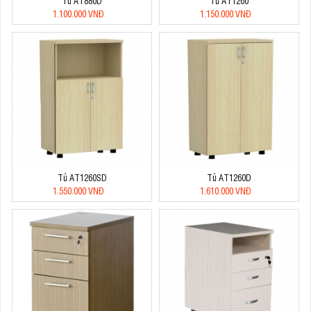
Tủ AT880D
Tủ AT1260
1.100.000 VNĐ
1.150.000 VNĐ
Tủ AT1260SD
Tủ AT1260D
1.550.000 VNĐ
1.610.000 VNĐ