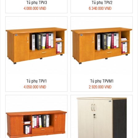
Tủ phụ TPV3
Tủ phụ TPV2
4.000.000 VNĐ
6.340.000 VNĐ
Tủ phụ TPV1
Tủ phụ TPVM1
4.050.000 VNĐ
2.920.000 VNĐ