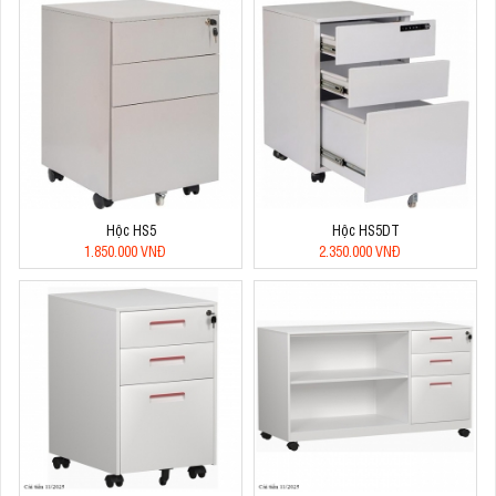
Hộc HS5
Hộc HS5DT
1.850.000 VNĐ
2.350.000 VNĐ