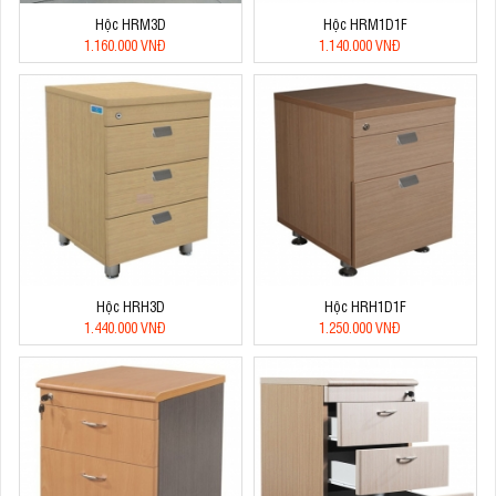
Hộc HRM3D
Hộc HRM1D1F
1.160.000 VNĐ
1.140.000 VNĐ
Hộc HRH3D
Hộc HRH1D1F
1.440.000 VNĐ
1.250.000 VNĐ