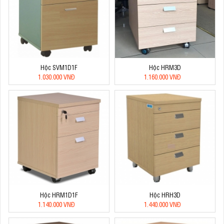
Hộc SVM1D1F
Hộc HRM3D
1.030.000 VNĐ
1.160.000 VNĐ
Hộc HRM1D1F
Hộc HRH3D
1.140.000 VNĐ
1.440.000 VNĐ