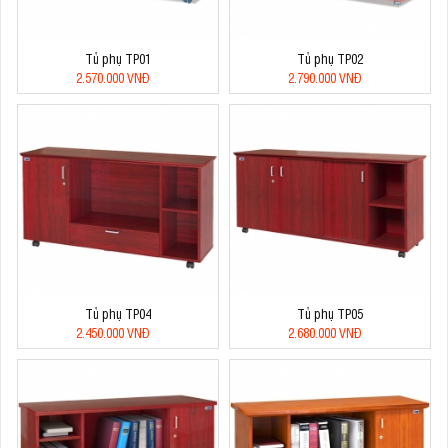
Tủ phụ TP01
Tủ phụ TP02
2.570.000 VNĐ
2.790.000 VNĐ
Tủ phụ TP04
Tủ phụ TP05
2.450.000 VNĐ
2.680.000 VNĐ