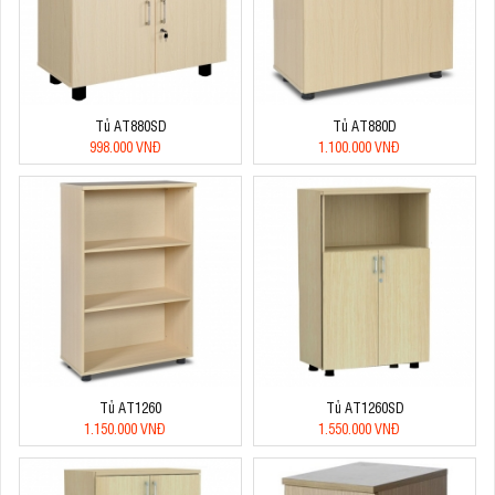
Tủ AT880SD
Tủ AT880D
998.000 VNĐ
1.100.000 VNĐ
Tủ AT1260
Tủ AT1260SD
1.150.000 VNĐ
1.550.000 VNĐ