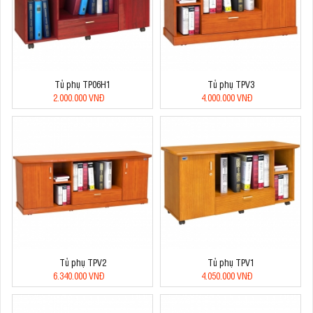
Tủ phụ TP06H1
Tủ phụ TPV3
2.000.000 VNĐ
4.000.000 VNĐ
Tủ phụ TPV2
Tủ phụ TPV1
6.340.000 VNĐ
4.050.000 VNĐ