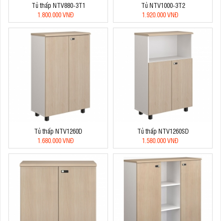
Tủ thấp NTV880-3T1
Tủ NTV1000-3T2
1.800.000 VNĐ
1.920.000 VNĐ
Tủ thấp NTV1260D
Tủ thấp NTV1260SD
1.680.000 VNĐ
1.580.000 VNĐ