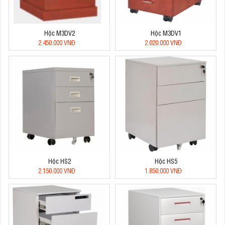
Hộc M3DV2
Hộc M3DV1
2.450.000 VNĐ
2.020.000 VNĐ
Hộc HS2
Hộc HS5
2.150.000 VNĐ
1.850.000 VNĐ