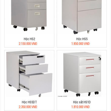
Hộc HS2
Hộc HS5
2.150.000 VNĐ
1.850.000 VNĐ
Hộc HS5DT
Hộc sắt HS1D
2.350.000 VNĐ
1.810.000 VNĐ