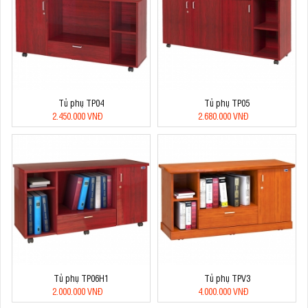
Tủ phụ TP04
Tủ phụ TP05
2.450.000 VNĐ
2.680.000 VNĐ
Tủ phụ TP06H1
Tủ phụ TPV3
2.000.000 VNĐ
4.000.000 VNĐ