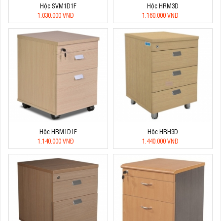
Hộc SVM1D1F
Hộc HRM3D
1.030.000 VNĐ
1.160.000 VNĐ
Hộc HRM1D1F
Hộc HRH3D
1.140.000 VNĐ
1.440.000 VNĐ