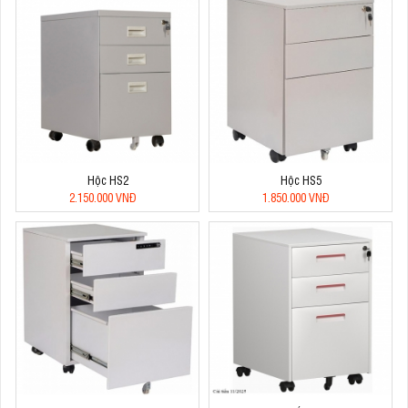
Hộc HS2
Hộc HS5
2.150.000 VNĐ
1.850.000 VNĐ