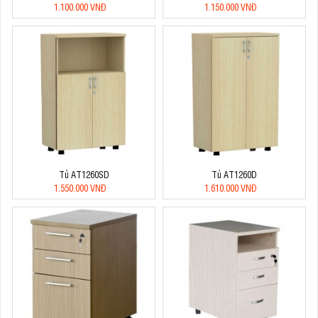
1.100.000 VNĐ
1.150.000 VNĐ
Tủ AT1260SD
Tủ AT1260D
1.550.000 VNĐ
1.610.000 VNĐ