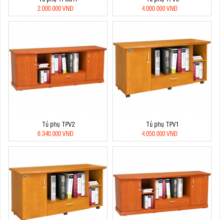
2.000.000 VNĐ
4.000.000 VNĐ
Tủ phụ TPV2
Tủ phụ TPV1
6.340.000 VNĐ
4.050.000 VNĐ