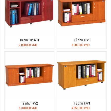
Tủ phụ TP06H1
Tủ phụ TPV3
2.000.000 VNĐ
4.000.000 VNĐ
Tủ phụ TPV2
Tủ phụ TPV1
6.340.000 VNĐ
4.050.000 VNĐ