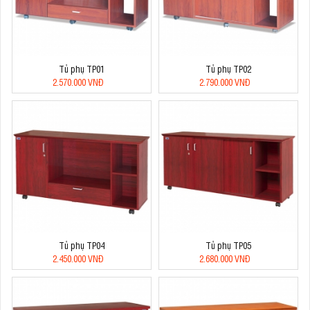
Tủ phụ TP01
Tủ phụ TP02
2.570.000 VNĐ
2.790.000 VNĐ
Tủ phụ TP04
Tủ phụ TP05
2.450.000 VNĐ
2.680.000 VNĐ