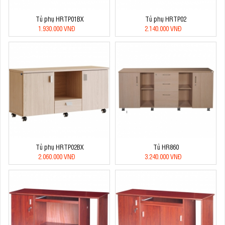
Tủ phụ HRTP01BX
Tủ phụ HRTP02
1.930.000 VNĐ
2.140.000 VNĐ
Tủ phụ HRTP02BX
Tủ HR860
2.060.000 VNĐ
3.240.000 VNĐ