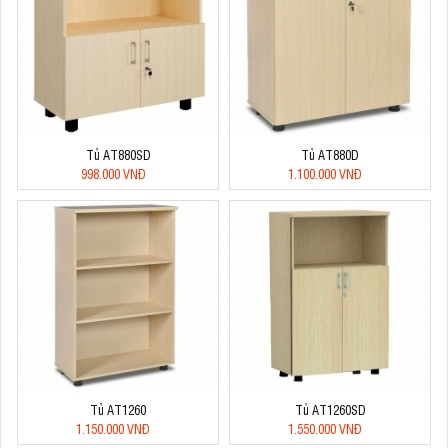
Tủ AT880SD
Tủ AT880D
998.000 VNĐ
1.100.000 VNĐ
Tủ AT1260
Tủ AT1260SD
1.150.000 VNĐ
1.550.000 VNĐ