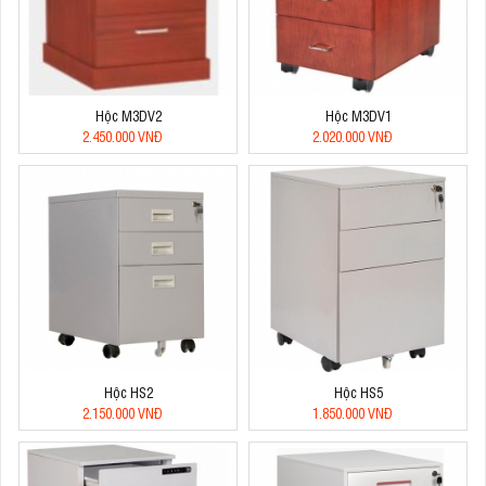
Hộc M3DV2
Hộc M3DV1
2.450.000 VNĐ
2.020.000 VNĐ
Hộc HS2
Hộc HS5
2.150.000 VNĐ
1.850.000 VNĐ