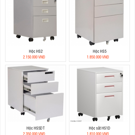
Hộc HS2
Hộc HS5
2.150.000 VNĐ
1.850.000 VNĐ
Hộc HS5DT
Hộc sắt HS1D
2.350.000 VNĐ
1.810.000 VNĐ