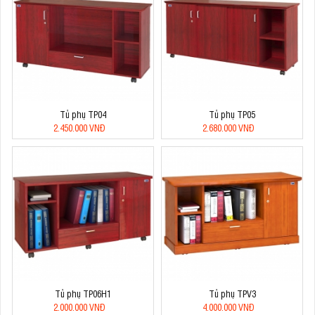
Tủ phụ TP04
Tủ phụ TP05
2.450.000 VNĐ
2.680.000 VNĐ
Tủ phụ TP06H1
Tủ phụ TPV3
2.000.000 VNĐ
4.000.000 VNĐ