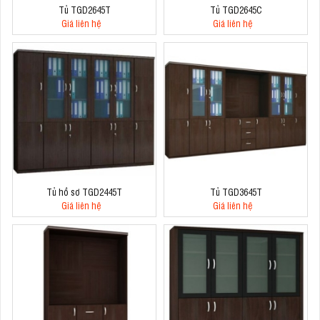
Tủ TGD2645T
Tủ TGD2645C
Giá liên hệ
Giá liên hệ
Tủ hồ sơ TGD2445T
Tủ TGD3645T
Giá liên hệ
Giá liên hệ