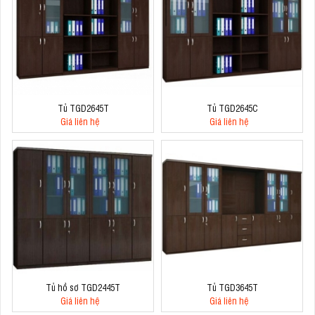
Tủ TGD2645T
Tủ TGD2645C
Giá liên hệ
Giá liên hệ
Tủ hồ sơ TGD2445T
Tủ TGD3645T
Giá liên hệ
Giá liên hệ