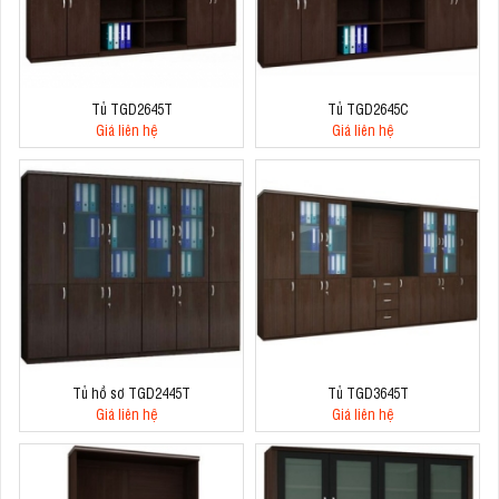
Tủ TGD2645T
Tủ TGD2645C
Giá liên hệ
Giá liên hệ
Tủ hồ sơ TGD2445T
Tủ TGD3645T
Giá liên hệ
Giá liên hệ