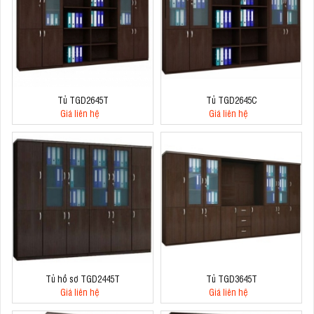
Tủ TGD2645T
Tủ TGD2645C
Giá liên hệ
Giá liên hệ
Tủ hồ sơ TGD2445T
Tủ TGD3645T
Giá liên hệ
Giá liên hệ