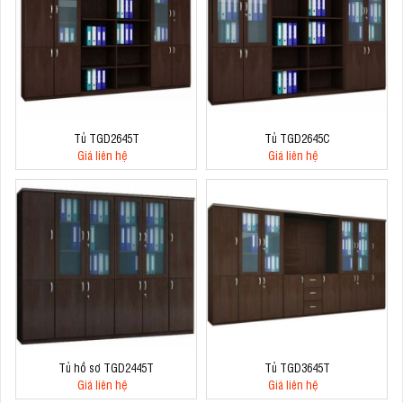
Tủ TGD2645T
Tủ TGD2645C
Giá liên hệ
Giá liên hệ
Tủ hồ sơ TGD2445T
Tủ TGD3645T
Giá liên hệ
Giá liên hệ