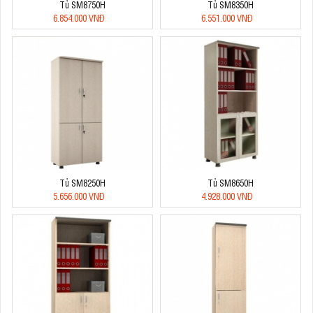
Tủ SM8750H
Tủ SM8350H
6.854.000 VNĐ
6.551.000 VNĐ
Tủ SM8250H
Tủ SM8650H
5.656.000 VNĐ
4.928.000 VNĐ