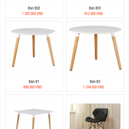
Bàn B02
Bàn B01
1.302.000 VNĐ
812.000 VNĐ
Bàn B1
Bàn B2
896.000 VNĐ
1.344.000 VNĐ