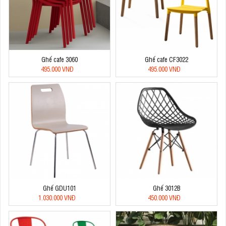
Ghế cafe 3060
Ghế cafe CF3022
495.000 VNĐ
495.000 VNĐ
Ghế GDU101
Ghế 3012B
1.030.000 VNĐ
450.000 VNĐ