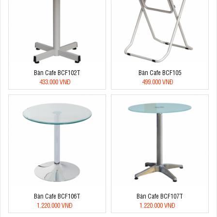
Bàn Cafe BCF102T
Bàn Cafe BCF105
433.000 VNĐ
499.000 VNĐ
Bàn Cafe BCF106T
Bàn Cafe BCF107T
1.220.000 VNĐ
1.220.000 VNĐ