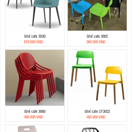
Ghế cafe 3030
Ghế cafe 3002
610.000 VNĐ
360.000 VNĐ
Ghế cafe 3060
Ghế cafe CF3022
495.000 VNĐ
495.000 VNĐ