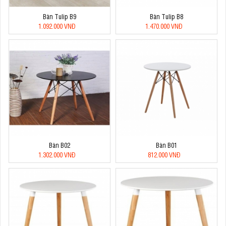
Bàn Tulip B9
Bàn Tulip B8
1.092.000 VNĐ
1.470.000 VNĐ
Bàn B02
Bàn B01
1.302.000 VNĐ
812.000 VNĐ