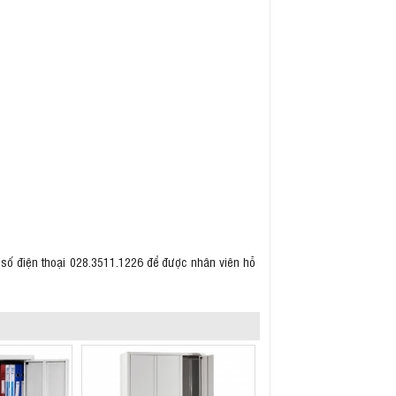
 số điện thoại 028.3511.1226 để được nhân viên hỗ