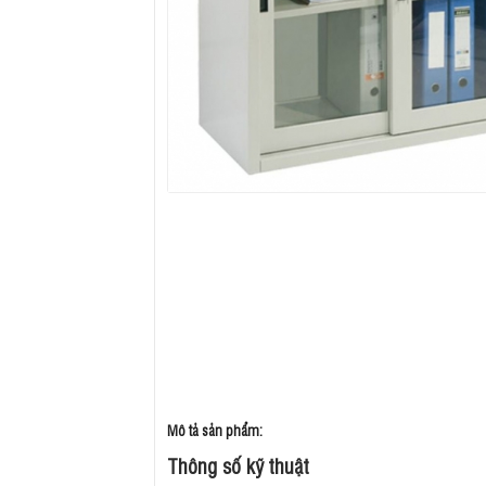
Mô tả sản phẩm:
Thông số kỹ thuật