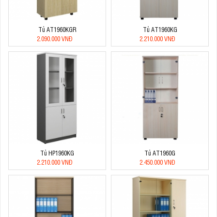
Tủ AT1960KGR
Tủ AT1960KG
2.090.000 VNĐ
2.210.000 VNĐ
Tủ HP1960KG
Tủ AT1960G
2.210.000 VNĐ
2.450.000 VNĐ