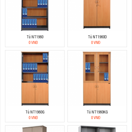
Tủ NT1960
Tủ NT1960D
0 VNĐ
0 VNĐ
Tủ NT1960G
Tủ NT1960KG
0 VNĐ
0 VNĐ