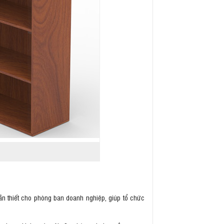
ần thiết cho phòng ban doanh nghiệp, giúp tổ chức