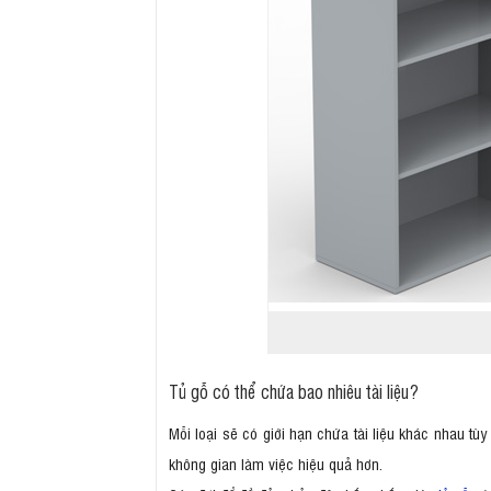
Tủ gỗ có thể chứa bao nhiêu tài liệu?
Mỗi loại sẽ có giới hạn chứa tài liệu khác nhau t
không gian làm việc hiệu quả hơn.