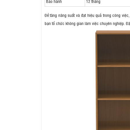
Bảo hành
12 tháng
Để tăng năng suất và đạt hiệu quả trong công việc
bạn tổ chức không gian làm việc chuyên nghiệp. Đặc