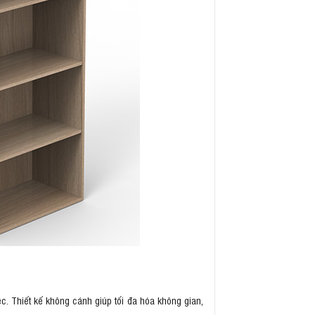
c. Thiết kế không cánh giúp tối đa hóa không gian,