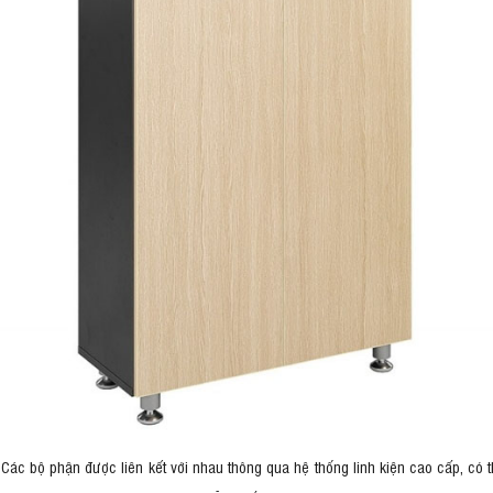
. Các bộ phận được liên kết với nhau thông qua hệ thống linh kiện cao cấp, có