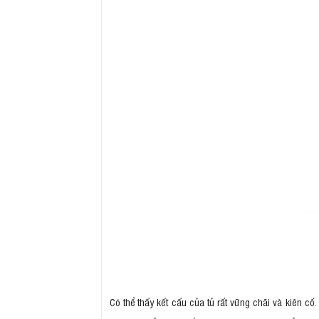
Có thể thấy kết cấu của tủ rất vững chãi và kiên cố