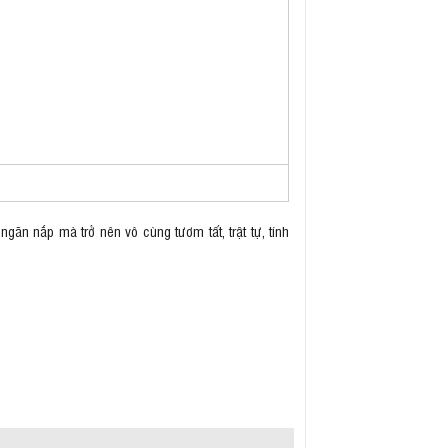
ăn nắp mà trở nên vô cùng tươm tất, trật tự, tính