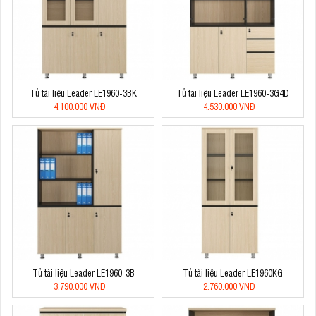
Tủ tài liệu Leader LE1960-3BK
Tủ tài liệu Leader LE1960-3G4D
4.100.000 VNĐ
4.530.000 VNĐ
Tủ tài liệu Leader LE1960-3B
Tủ tài liệu Leader LE1960KG
3.790.000 VNĐ
2.760.000 VNĐ