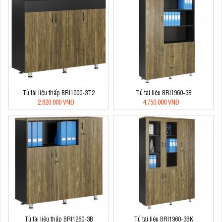
Tủ tài liệu thấp BRI1000-3T2
Tủ tài liệu BRI1960-3B
2.620.000 VNĐ
4.750.000 VNĐ
Tủ tài liệu thấp BRI1260-3B
Tủ tài liệu BRI1960-3BK