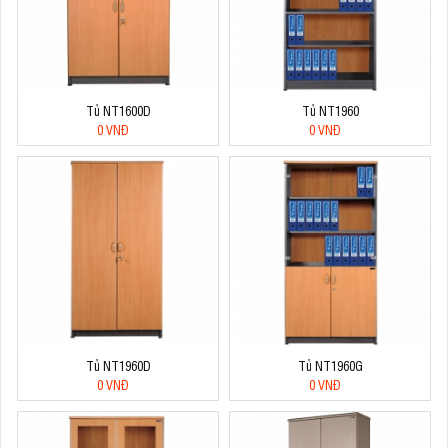
Tủ NT1600D
Tủ NT1960
0 VNĐ
0 VNĐ
Tủ NT1960D
Tủ NT1960G
0 VNĐ
0 VNĐ