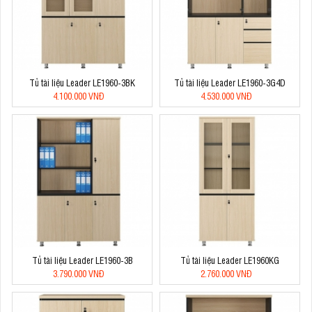
Tủ tài liệu Leader LE1960-3BK
Tủ tài liệu Leader LE1960-3G4D
4.100.000 VNĐ
4.530.000 VNĐ
Tủ tài liệu Leader LE1960-3B
Tủ tài liệu Leader LE1960KG
3.790.000 VNĐ
2.760.000 VNĐ