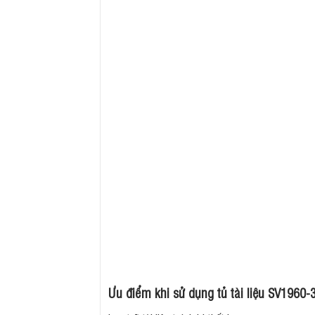
Ưu điểm khi sử dụng tủ tài liệu SV1960