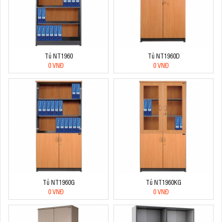
Tủ NT1960
Tủ NT1960D
0 VNĐ
0 VNĐ
Tủ NT1960G
Tủ NT1960KG
0 VNĐ
0 VNĐ